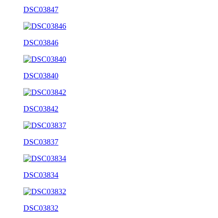
DSC03847
DSC03846
DSC03840
DSC03842
DSC03837
DSC03834
DSC03832