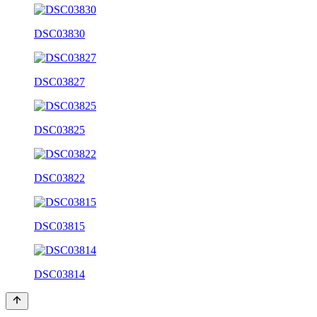
DSC03830
DSC03827
DSC03825
DSC03822
DSC03815
DSC03814