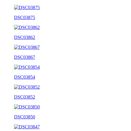
DSC03875
DSC03862
DSC03867
DSC03854
DSC03852
DSC03850