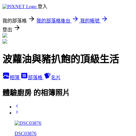
登入
我的部落格
我的部落格後台
我的帳號
登出
波蘿油與豬扒飽的頂級生活
相簿
部落格
名片
體驗廚房 的相簿照片
DSC03876