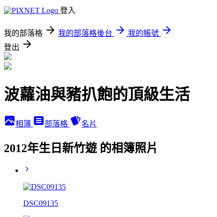
登入
我的部落格
我的部落格後台
我的帳號
登出
波蘿油與豬扒飽的頂級生活
相簿
部落格
名片
2012年生日新竹遊 的相簿照片
DSC09135