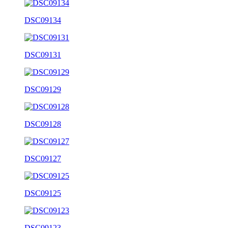
DSC09134
DSC09131
DSC09129
DSC09128
DSC09127
DSC09125
DSC09123