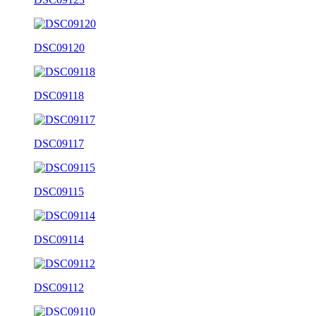
DSC09120
DSC09118
DSC09117
DSC09115
DSC09114
DSC09112