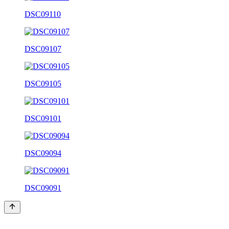
DSC09110
DSC09107
DSC09105
DSC09101
DSC09094
DSC09091