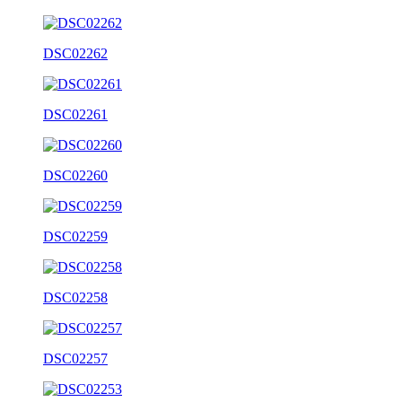
DSC02262
DSC02261
DSC02260
DSC02259
DSC02258
DSC02257