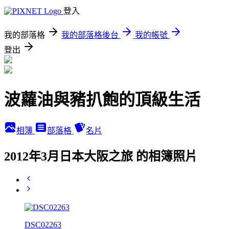
登入
我的部落格
我的部落格後台
我的帳號
登出
波蘿油與豬扒飽的頂級生活
相簿
部落格
名片
2012年3月日本大阪之旅 的相簿照片
DSC02263