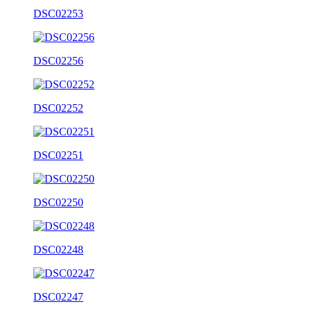
DSC02253
DSC02256
DSC02252
DSC02251
DSC02250
DSC02248
DSC02247