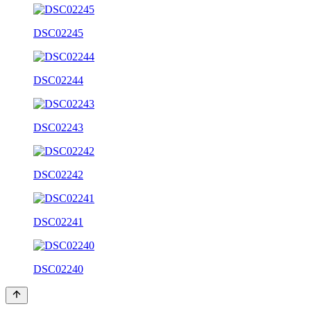
DSC02245
DSC02244
DSC02243
DSC02242
DSC02241
DSC02240