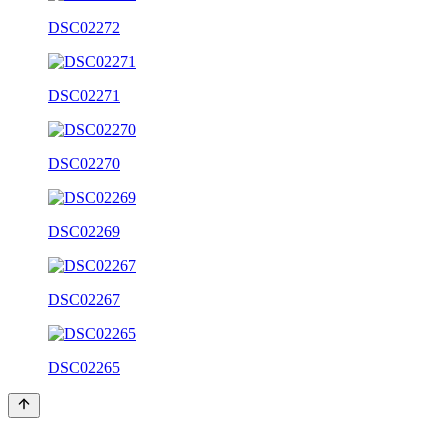
DSC02272
DSC02271
DSC02270
DSC02269
DSC02267
DSC02265