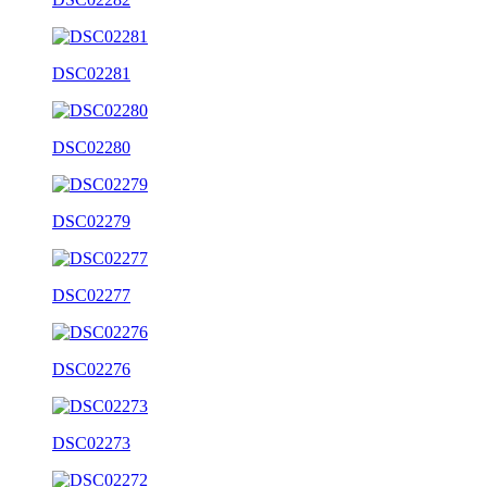
DSC02281
DSC02280
DSC02279
DSC02277
DSC02276
DSC02273