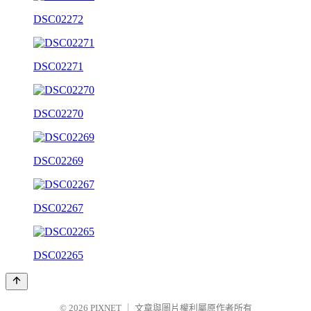
DSC02272
DSC02271
DSC02270
DSC02269
DSC02267
DSC02265
© 2026
PIXNET
｜
文章與圖片權利屬原作者所有