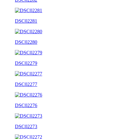
DSC02281
DSC02280
DSC02279
DSC02277
DSC02276
DSC02273