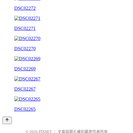
DSC02272
DSC02271
DSC02270
DSC02269
DSC02267
DSC02265
© 2026
PIXNET
｜
文章與圖片權利屬原作者所有