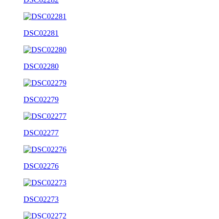
DSC02281
DSC02280
DSC02279
DSC02277
DSC02276
DSC02273