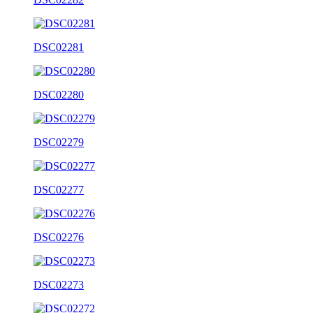
DSC02281
DSC02280
DSC02279
DSC02277
DSC02276
DSC02273