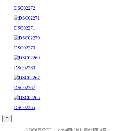
DSC02272
DSC02271
DSC02270
DSC02269
DSC02267
DSC02265
© 2026
PIXNET
｜
文章與圖片權利屬原作者所有