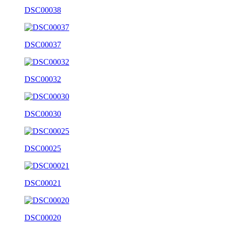
DSC00038
DSC00037
DSC00032
DSC00030
DSC00025
DSC00021
DSC00020