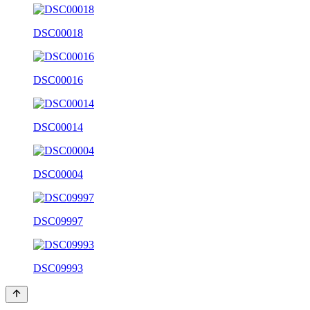
DSC00018
DSC00016
DSC00014
DSC00004
DSC09997
DSC09993