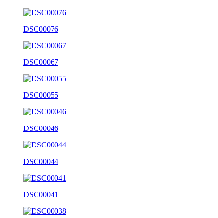
DSC00076
DSC00067
DSC00055
DSC00046
DSC00044
DSC00041