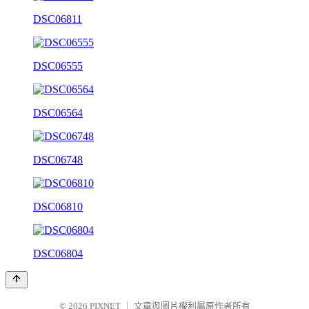
DSC06811
DSC06555
DSC06564
DSC06748
DSC06810
DSC06804
© 2026
PIXNET
｜
文章與圖片權利屬原作者所有