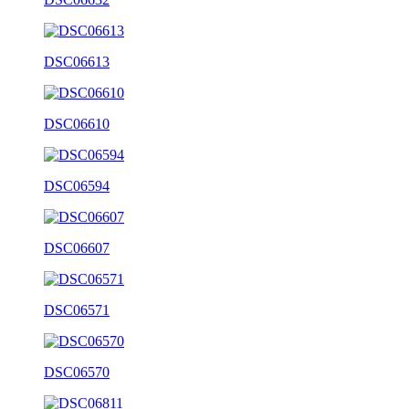
DSC06613
DSC06610
DSC06594
DSC06607
DSC06571
DSC06570