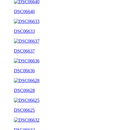
DSC06640
DSC06633
DSC06637
DSC06636
DSC06628
DSC06625
DSC06632