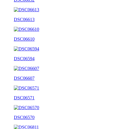
DSC06613
DSC06610
DSC06594
DSC06607
DSC06571
DSC06570