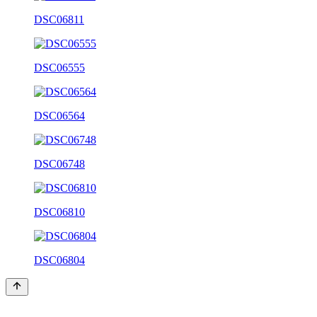
DSC06811
DSC06555
DSC06564
DSC06748
DSC06810
DSC06804