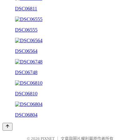
DSC06811
DSC06555
DSC06564
DSC06748
DSC06810
DSC06804
© 2026
PIXNET
｜
文章與圖片權利屬原作者所有