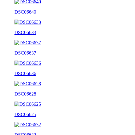
DSC06640
DSC06633
DSC06637
DSC06636
DSC06628
DSC06625
DSC06632