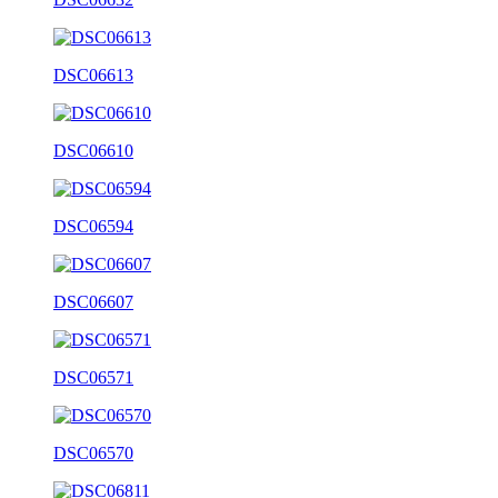
DSC06613
DSC06610
DSC06594
DSC06607
DSC06571
DSC06570