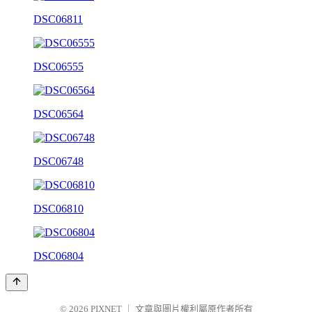
DSC06811
DSC06555
DSC06564
DSC06748
DSC06810
DSC06804
© 2026
PIXNET
｜
文章與圖片權利屬原作者所有