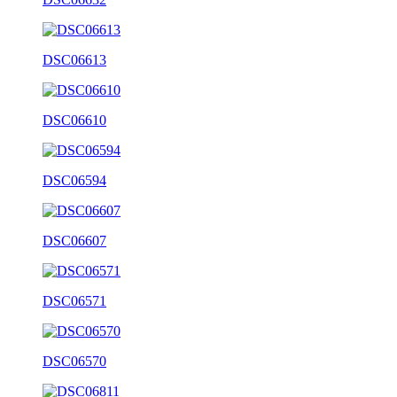
DSC06613
DSC06610
DSC06594
DSC06607
DSC06571
DSC06570