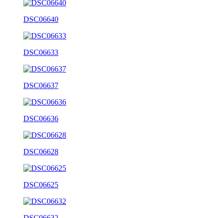
DSC06640
DSC06633
DSC06637
DSC06636
DSC06628
DSC06625
DSC06632