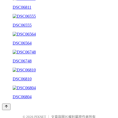
DSC06811
DSC06555
DSC06564
DSC06748
DSC06810
DSC06804
© 2026
PIXNET
｜
文章與圖片權利屬原作者所有