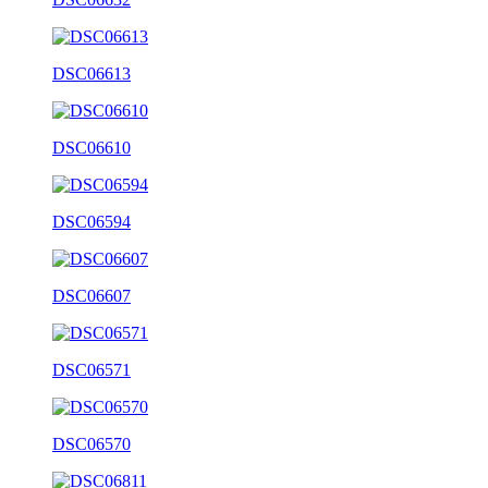
DSC06613
DSC06610
DSC06594
DSC06607
DSC06571
DSC06570