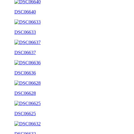
DSC06640
DSC06633
DSC06637
DSC06636
DSC06628
DSC06625
DSC06632