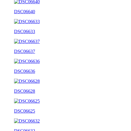
DSC06640
DSC06633
DSC06637
DSC06636
DSC06628
DSC06625
DSC06632