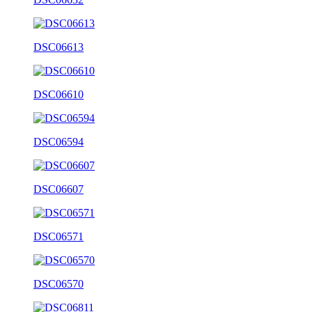
DSC06613
DSC06610
DSC06594
DSC06607
DSC06571
DSC06570