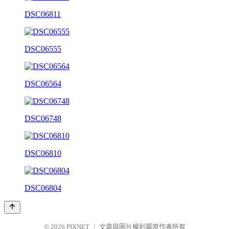
DSC06811
DSC06555
DSC06564
DSC06748
DSC06810
DSC06804
© 2026
PIXNET
｜
文章與圖片權利屬原作者所有