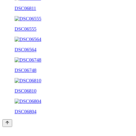
DSC06811
DSC06555
DSC06564
DSC06748
DSC06810
DSC06804