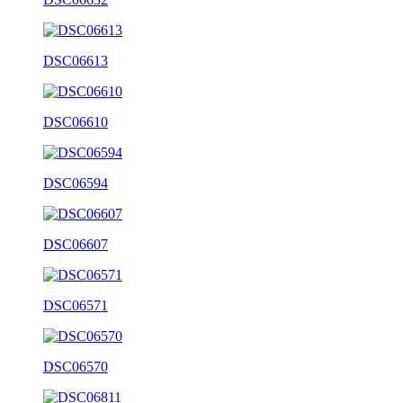
DSC06613
DSC06610
DSC06594
DSC06607
DSC06571
DSC06570