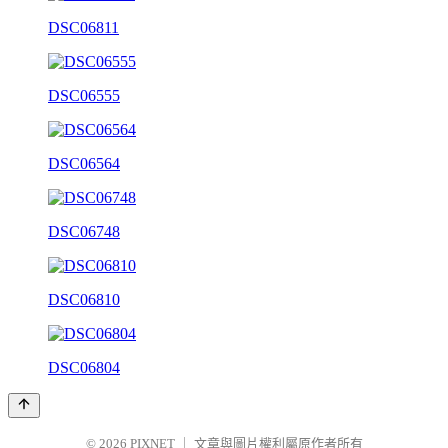
DSC06811
DSC06555
DSC06564
DSC06748
DSC06810
DSC06804
© 2026
PIXNET
｜
文章與圖片權利屬原作者所有