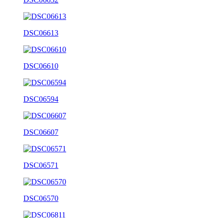
DSC06613
DSC06610
DSC06594
DSC06607
DSC06571
DSC06570