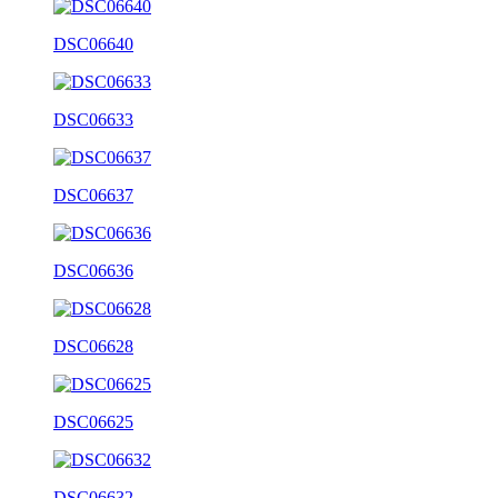
DSC06640
DSC06633
DSC06637
DSC06636
DSC06628
DSC06625
DSC06632