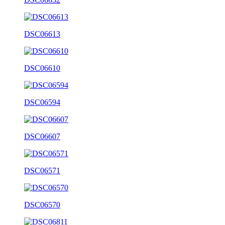
DSC06613
DSC06610
DSC06594
DSC06607
DSC06571
DSC06570