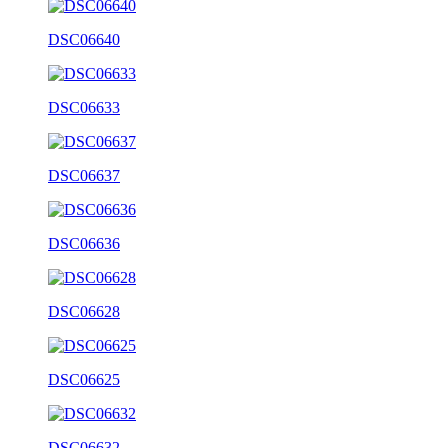
DSC06640
DSC06633
DSC06637
DSC06636
DSC06628
DSC06625
DSC06632