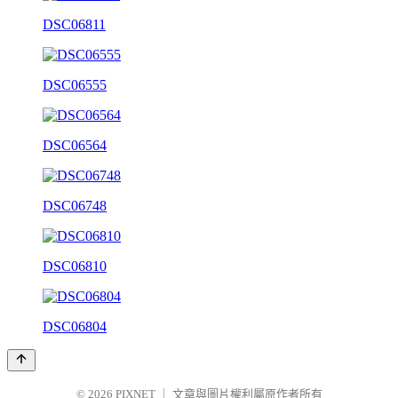
DSC06811
DSC06555
DSC06564
DSC06748
DSC06810
DSC06804
© 2026
PIXNET
｜
文章與圖片權利屬原作者所有