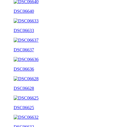
DSC06640
DSC06633
DSC06637
DSC06636
DSC06628
DSC06625
DSC06632