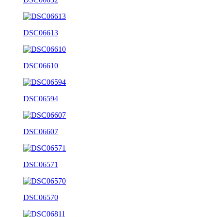
DSC06613
DSC06610
DSC06594
DSC06607
DSC06571
DSC06570