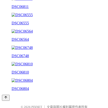
DSC06811
DSC06555
DSC06564
DSC06748
DSC06810
DSC06804
© 2026
PIXNET
｜
文章與圖片權利屬原作者所有