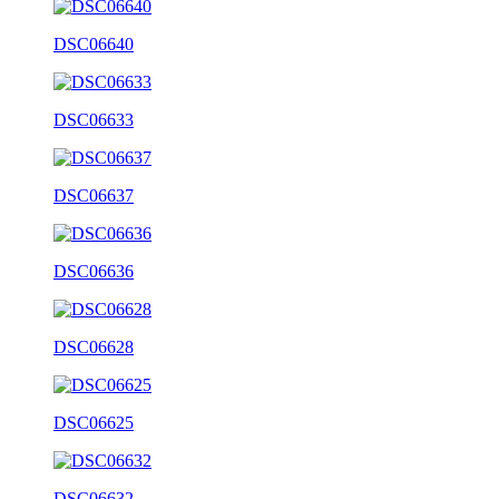
DSC06640
DSC06633
DSC06637
DSC06636
DSC06628
DSC06625
DSC06632