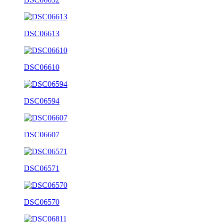
DSC06613
DSC06610
DSC06594
DSC06607
DSC06571
DSC06570