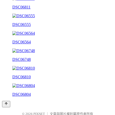
DSC06811
DSC06555
DSC06564
DSC06748
DSC06810
DSC06804
© 2026
PIXNET
｜
文章與圖片權利屬原作者所有