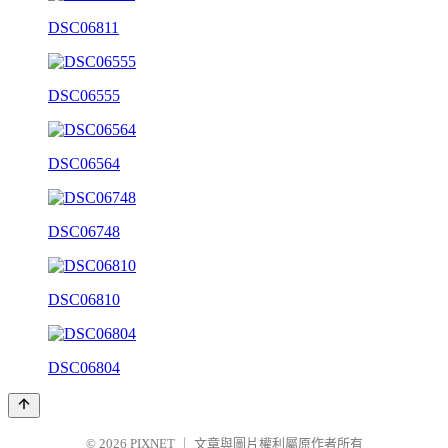
DSC06811
DSC06555
DSC06564
DSC06748
DSC06810
DSC06804
© 2026
PIXNET
｜
文章與圖片權利屬原作者所有