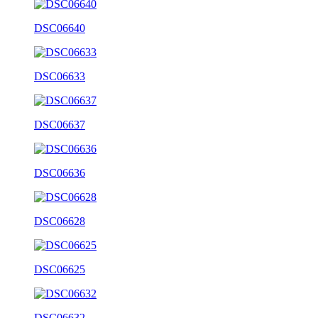
DSC06640
DSC06633
DSC06637
DSC06636
DSC06628
DSC06625
DSC06632