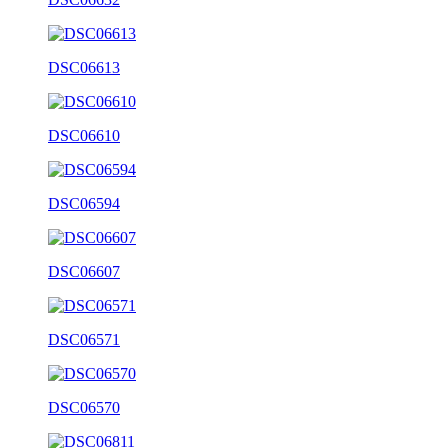
DSC06613
DSC06610
DSC06594
DSC06607
DSC06571
DSC06570