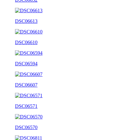
DSC06613
DSC06610
DSC06594
DSC06607
DSC06571
DSC06570