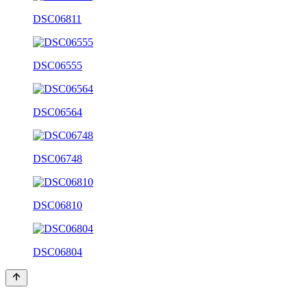
DSC06811
DSC06555
DSC06564
DSC06748
DSC06810
DSC06804