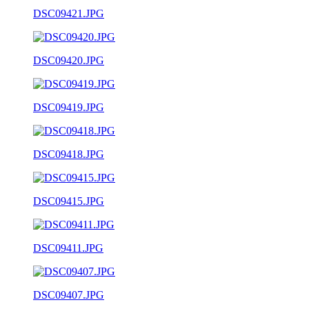
DSC09421.JPG
DSC09420.JPG
DSC09419.JPG
DSC09418.JPG
DSC09415.JPG
DSC09411.JPG
DSC09407.JPG