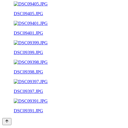
DSC09405.JPG
DSC09401.JPG
DSC09399.JPG
DSC09398.JPG
DSC09397.JPG
DSC09391.JPG