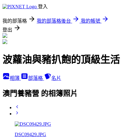
登入
我的部落格
我的部落格後台
我的帳號
登出
波蘿油與豬扒飽的頂級生活
相簿
部落格
名片
澳門養豬營 的相簿照片
DSC09429.JPG