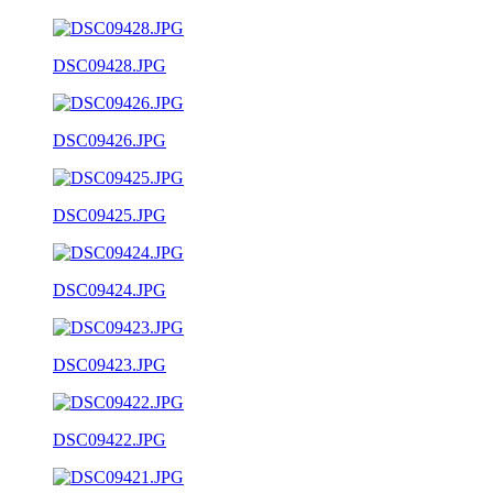
DSC09428.JPG
DSC09426.JPG
DSC09425.JPG
DSC09424.JPG
DSC09423.JPG
DSC09422.JPG