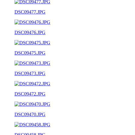
DSC09477.JPG
DSC09476.JPG
DSC09475.JPG
DSC09473.JPG
DSC09472.JPG
DSC09470.JPG
DSC09458.JPG