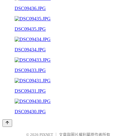
DSC09436.JPG
DSC09435.JPG
DSC09434.JPG
DSC09433.JPG
DSC09431.JPG
DSC09430.JPG
© 2026
PIXNET
｜
文章與圖片權利屬原作者所有