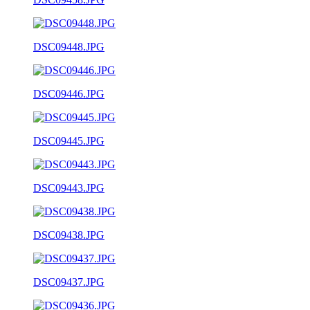
DSC09448.JPG
DSC09446.JPG
DSC09445.JPG
DSC09443.JPG
DSC09438.JPG
DSC09437.JPG