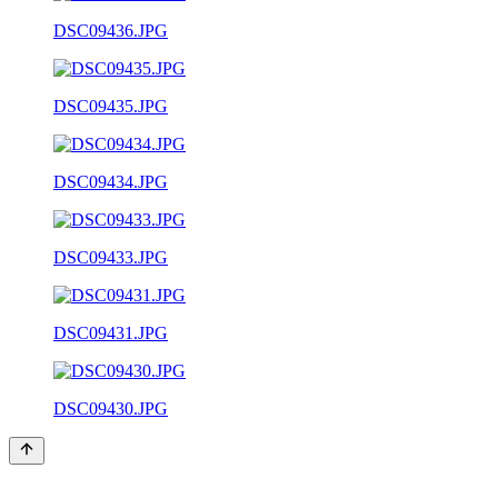
DSC09436.JPG
DSC09435.JPG
DSC09434.JPG
DSC09433.JPG
DSC09431.JPG
DSC09430.JPG