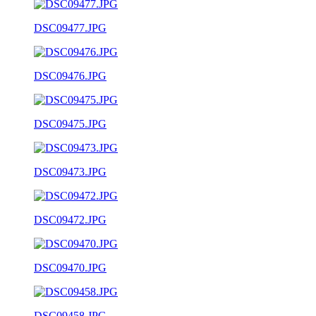
DSC09477.JPG
DSC09476.JPG
DSC09475.JPG
DSC09473.JPG
DSC09472.JPG
DSC09470.JPG
DSC09458.JPG