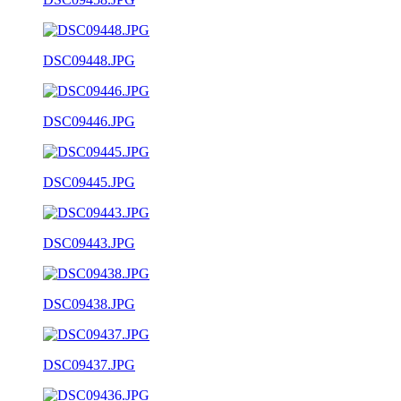
DSC09448.JPG
DSC09446.JPG
DSC09445.JPG
DSC09443.JPG
DSC09438.JPG
DSC09437.JPG