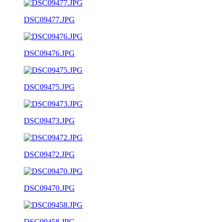
DSC09477.JPG
DSC09476.JPG
DSC09475.JPG
DSC09473.JPG
DSC09472.JPG
DSC09470.JPG
DSC09458.JPG