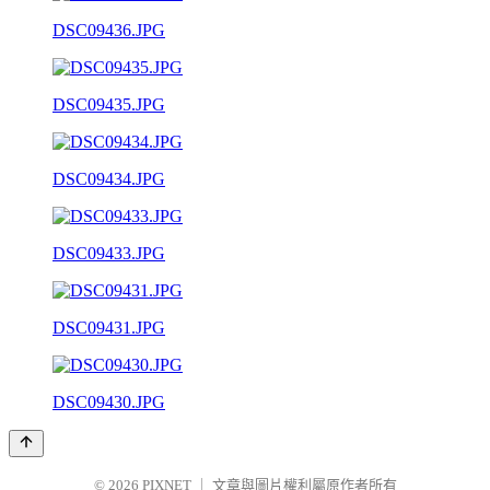
DSC09436.JPG
DSC09435.JPG
DSC09434.JPG
DSC09433.JPG
DSC09431.JPG
DSC09430.JPG
© 2026
PIXNET
｜
文章與圖片權利屬原作者所有