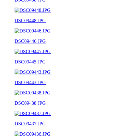
DSC09448.JPG
DSC09446.JPG
DSC09445.JPG
DSC09443.JPG
DSC09438.JPG
DSC09437.JPG