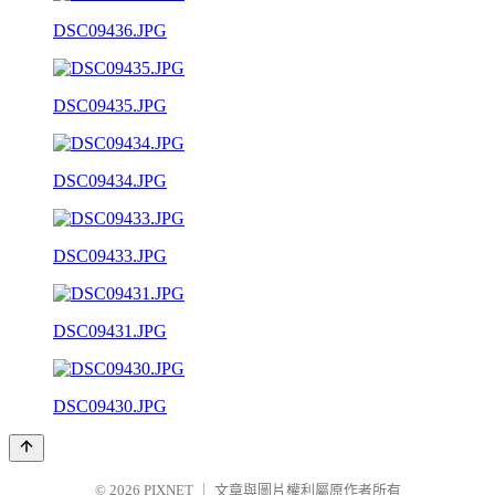
DSC09436.JPG
DSC09435.JPG
DSC09434.JPG
DSC09433.JPG
DSC09431.JPG
DSC09430.JPG
© 2026
PIXNET
｜
文章與圖片權利屬原作者所有