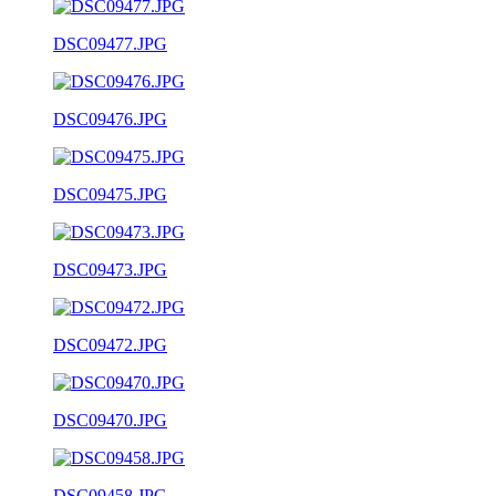
DSC09477.JPG
DSC09476.JPG
DSC09475.JPG
DSC09473.JPG
DSC09472.JPG
DSC09470.JPG
DSC09458.JPG