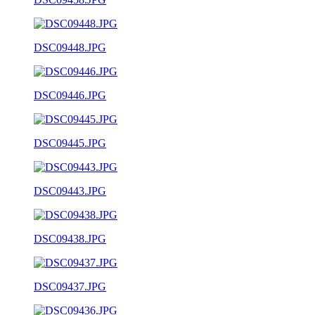
DSC09448.JPG
DSC09446.JPG
DSC09445.JPG
DSC09443.JPG
DSC09438.JPG
DSC09437.JPG