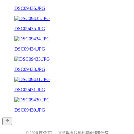
DSC09436.JPG
DSC09435.JPG
DSC09434.JPG
DSC09433.JPG
DSC09431.JPG
DSC09430.JPG
© 2026
PIXNET
｜
文章與圖片權利屬原作者所有