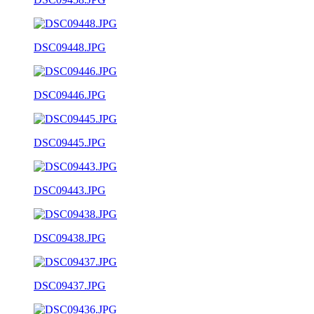
DSC09448.JPG
DSC09446.JPG
DSC09445.JPG
DSC09443.JPG
DSC09438.JPG
DSC09437.JPG