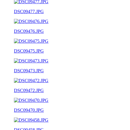
DSC09477.JPG
DSC09476.JPG
DSC09475.JPG
DSC09473.JPG
DSC09472.JPG
DSC09470.JPG
DSC09458.JPG