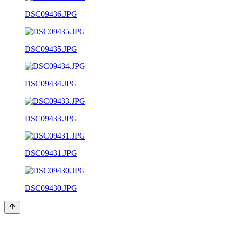
DSC09436.JPG
DSC09435.JPG
DSC09434.JPG
DSC09433.JPG
DSC09431.JPG
DSC09430.JPG