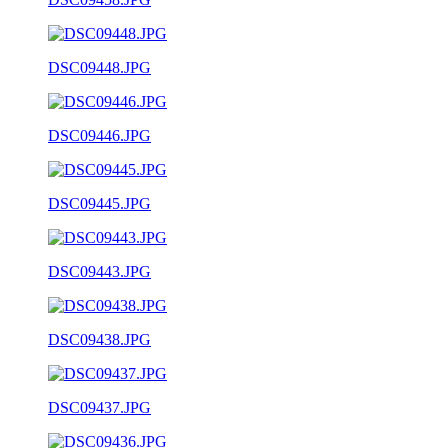
DSC09448.JPG
DSC09446.JPG
DSC09445.JPG
DSC09443.JPG
DSC09438.JPG
DSC09437.JPG