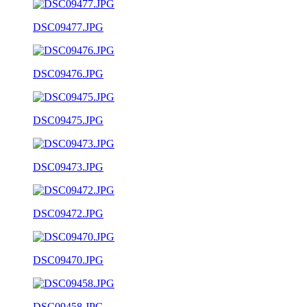
DSC09477.JPG
DSC09476.JPG
DSC09475.JPG
DSC09473.JPG
DSC09472.JPG
DSC09470.JPG
DSC09458.JPG