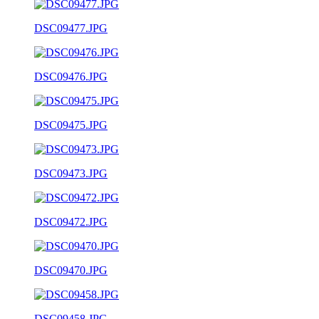
DSC09477.JPG
DSC09476.JPG
DSC09475.JPG
DSC09473.JPG
DSC09472.JPG
DSC09470.JPG
DSC09458.JPG