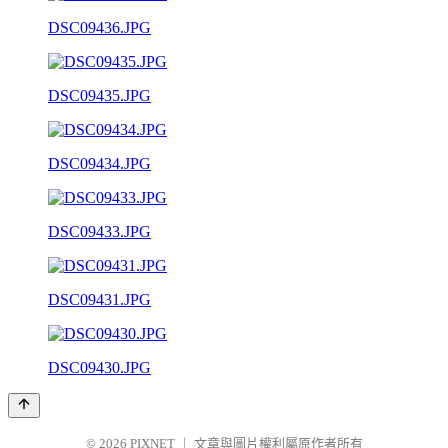
DSC09436.JPG
DSC09435.JPG
DSC09434.JPG
DSC09433.JPG
DSC09431.JPG
DSC09430.JPG
© 2026
PIXNET
｜
文章與圖片權利屬原作者所有