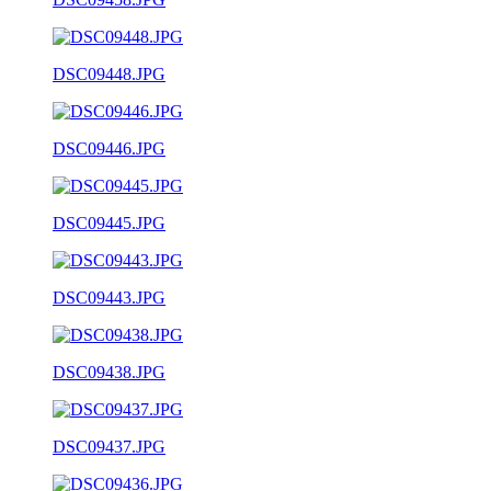
DSC09448.JPG
DSC09446.JPG
DSC09445.JPG
DSC09443.JPG
DSC09438.JPG
DSC09437.JPG