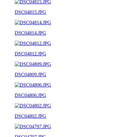
DSC04815.JPG
DSC04814.JPG
DSC04812.JPG
DSC04809.JPG
DSC04806.JPG
DSC04802.JPG
DSC04797.JPG