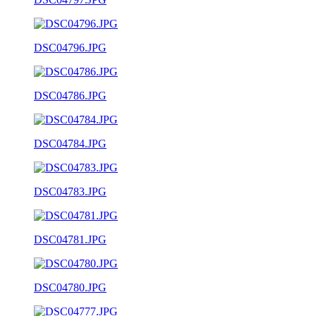
DSC04796.JPG
DSC04786.JPG
DSC04784.JPG
DSC04783.JPG
DSC04781.JPG
DSC04780.JPG