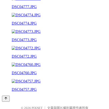
DSC04777.JPG
DSC04774.JPG
DSC04773.JPG
DSC04772.JPG
DSC04760.JPG
DSC04757.JPG
© 2026
PIXNET
｜
文章與圖片權利屬原作者所有