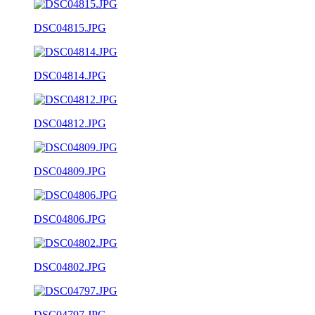
DSC04815.JPG
DSC04814.JPG
DSC04812.JPG
DSC04809.JPG
DSC04806.JPG
DSC04802.JPG
DSC04797.JPG