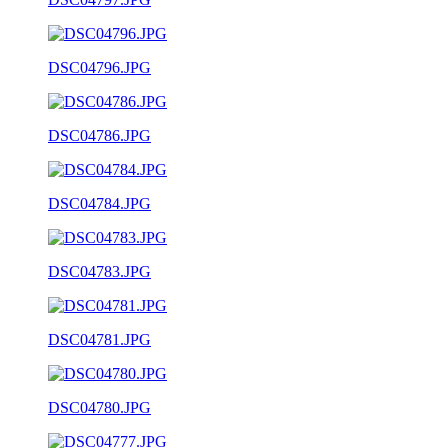
DSC04796.JPG
DSC04786.JPG
DSC04784.JPG
DSC04783.JPG
DSC04781.JPG
DSC04780.JPG