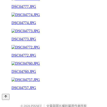
DSC04777.JPG
DSC04774.JPG
DSC04773.JPG
DSC04772.JPG
DSC04760.JPG
DSC04757.JPG
© 2026
PIXNET
｜
文章與圖片權利屬原作者所有