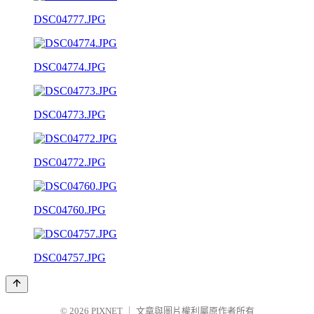
DSC04777.JPG
DSC04774.JPG
DSC04773.JPG
DSC04772.JPG
DSC04760.JPG
DSC04757.JPG
© 2026
PIXNET
｜
文章與圖片權利屬原作者所有