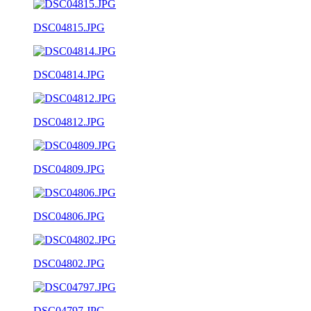
DSC04815.JPG
DSC04814.JPG
DSC04812.JPG
DSC04809.JPG
DSC04806.JPG
DSC04802.JPG
DSC04797.JPG