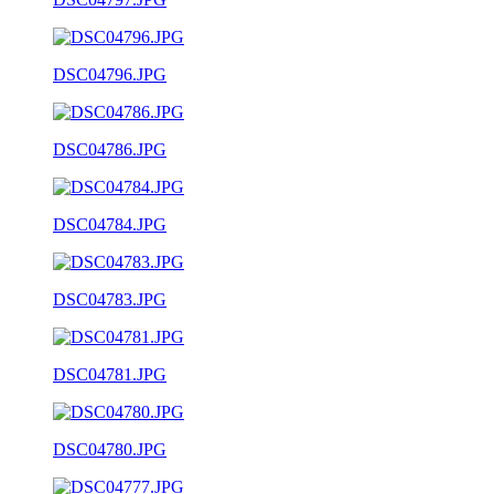
DSC04796.JPG
DSC04786.JPG
DSC04784.JPG
DSC04783.JPG
DSC04781.JPG
DSC04780.JPG