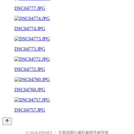
DSC04777.JPG
DSC04774.JPG
DSC04773.JPG
DSC04772.JPG
DSC04760.JPG
DSC04757.JPG
© 2026
PIXNET
｜
文章與圖片權利屬原作者所有