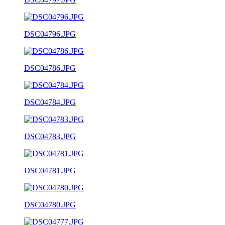
DSC04796.JPG
DSC04786.JPG
DSC04784.JPG
DSC04783.JPG
DSC04781.JPG
DSC04780.JPG