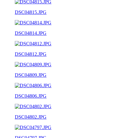
DSC04815.JPG
DSC04814.JPG
DSC04812.JPG
DSC04809.JPG
DSC04806.JPG
DSC04802.JPG
DSC04797.JPG