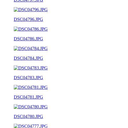
DSC04796.JPG
DSC04786.JPG
DSC04784.JPG
DSC04783.JPG
DSC04781.JPG
DSC04780.JPG