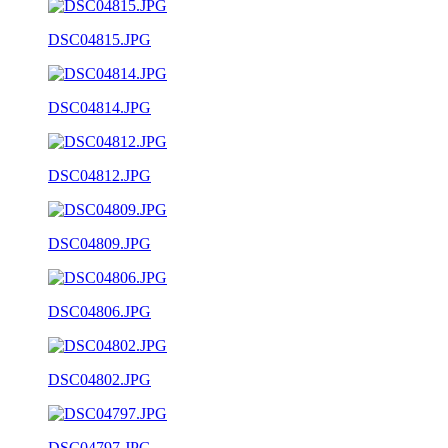
DSC04815.JPG
DSC04814.JPG
DSC04812.JPG
DSC04809.JPG
DSC04806.JPG
DSC04802.JPG
DSC04797.JPG