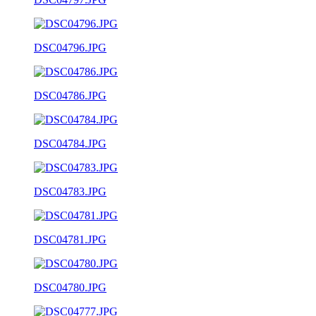
DSC04796.JPG
DSC04786.JPG
DSC04784.JPG
DSC04783.JPG
DSC04781.JPG
DSC04780.JPG