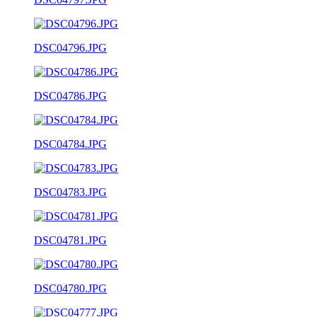
DSC04796.JPG
DSC04786.JPG
DSC04784.JPG
DSC04783.JPG
DSC04781.JPG
DSC04780.JPG