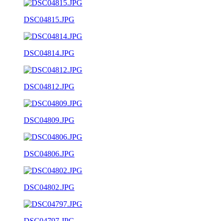
DSC04815.JPG
DSC04814.JPG
DSC04812.JPG
DSC04809.JPG
DSC04806.JPG
DSC04802.JPG
DSC04797.JPG