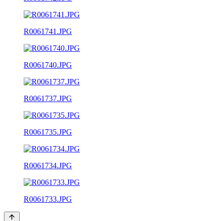
R0061741.JPG
R0061740.JPG
R0061737.JPG
R0061735.JPG
R0061734.JPG
R0061733.JPG