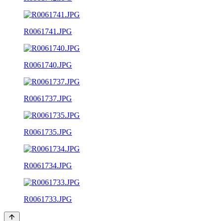
R0061741.JPG
R0061740.JPG
R0061737.JPG
R0061735.JPG
R0061734.JPG
R0061733.JPG