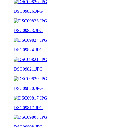
DSC09826.JPG
DSC09823.JPG
DSC09824.JPG
DSC09821.JPG
DSC09820.JPG
DSC09817.JPG
DSC09808.JPG