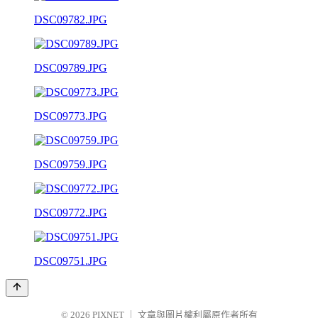
DSC09782.JPG
DSC09789.JPG
DSC09773.JPG
DSC09759.JPG
DSC09772.JPG
DSC09751.JPG
© 2026
PIXNET
｜
文章與圖片權利屬原作者所有