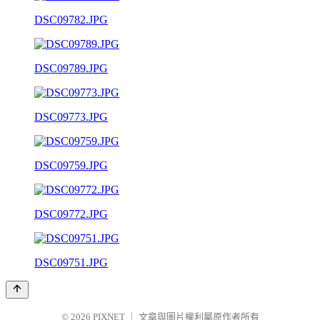
DSC09782.JPG
DSC09789.JPG
DSC09773.JPG
DSC09759.JPG
DSC09772.JPG
DSC09751.JPG
© 2026
PIXNET
｜
文章與圖片權利屬原作者所有