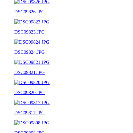
DSC09826.JPG
DSC09823.JPG
DSC09824.JPG
DSC09821.JPG
DSC09820.JPG
DSC09817.JPG
DSC09808.JPG