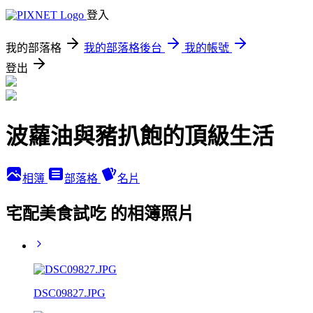
登入
我的部落格
我的部落格後台
我的帳號
登出
波蘿油與豬扒飽的頂級生活
相簿
部落格
名片
宅配美食試吃 的相簿照片
DSC09827.JPG