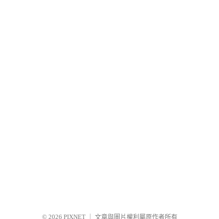
© 2026
PIXNET
｜
文章與圖片權利屬原作者所有