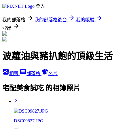
登入
我的部落格
我的部落格後台
我的帳號
登出
波蘿油與豬扒飽的頂級生活
相簿
部落格
名片
宅配美食試吃 的相簿照片
DSC09827.JPG